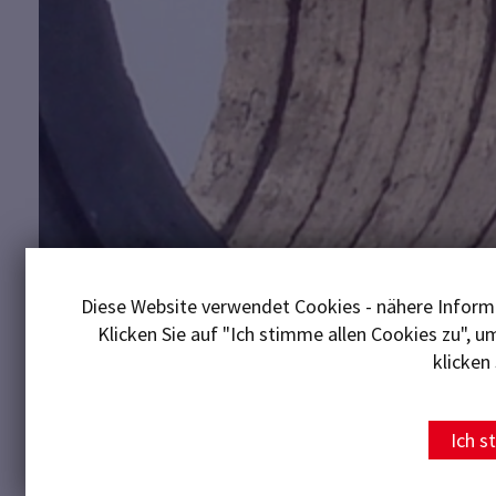
Diese Website verwendet Cookies - nähere Informa
Klicken Sie auf "Ich stimme allen Cookies zu", 
klicken 
Ich s