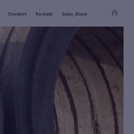
Standort
Kontakt
Swiss_Block