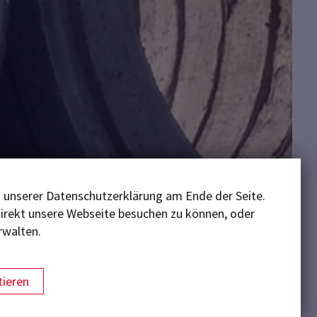
n unserer Datenschutzerklärung am Ende der Seite.
 direkt unsere Webseite besuchen zu können, oder
rwalten.
ieren