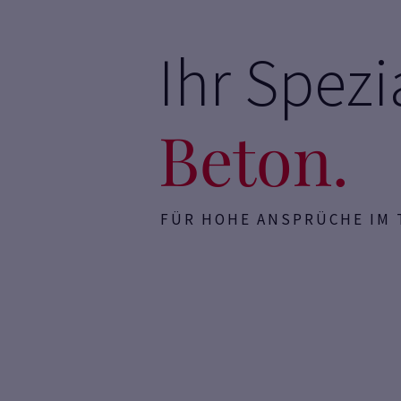
Ihr Spezia
Beton.
FÜR HOHE ANSPRÜCHE IM 