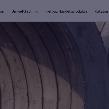
ion
Umwelttechnik
Tiefbau Handelsprodukte
Katalog